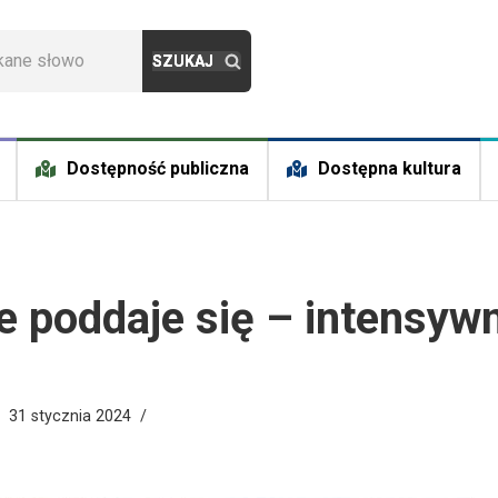
Dostępność publiczna
Dostępna kultura
e poddaje się – intensywn
31 stycznia 2024