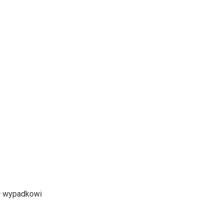
gł wypadkowi