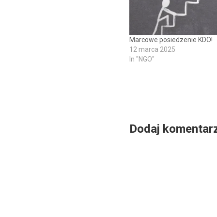
Marcowe posiedzenie KDO!
12 marca 2025
In "NGO"
Dodaj komentar