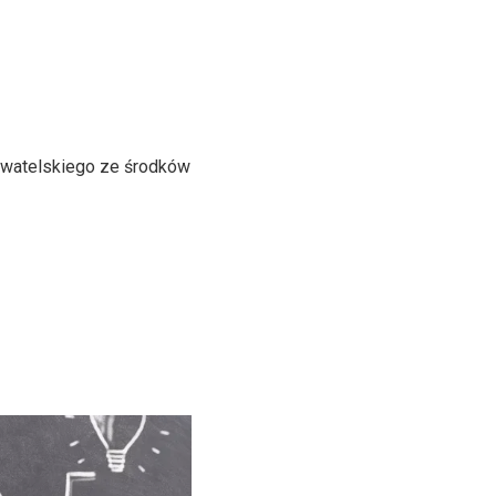
ywatelskiego ze środków