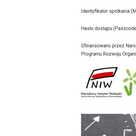
Identyfikator spotkania (
Hasło dostępu (Passcode
Sfinansowano przez Naro
Programu Rozwoju Organiz