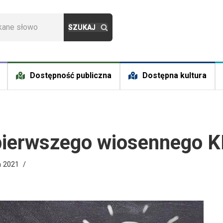
Dostępność publiczna
Dostępna kultura
pierwszego wiosennego 
a 2021