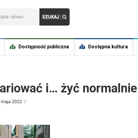
Dostępność publiczna
Dostępna kultura
riować i… żyć normalnie
 maja 2022