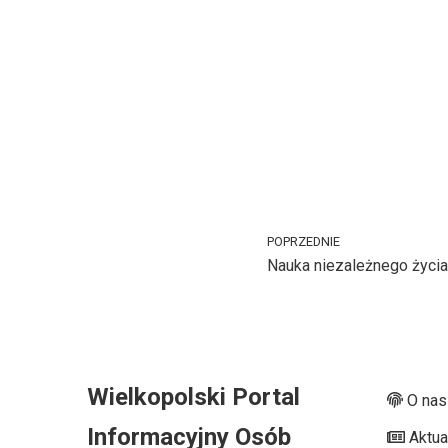
POPRZEDNIE
Nauka niezależnego życia
Wielkopolski Portal
O nas
Informacyjny Osób
Aktua