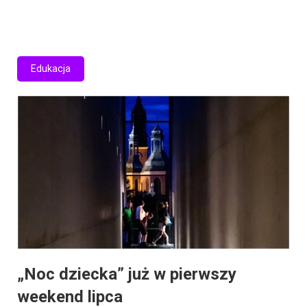
Edukacja
„Noc dziecka” już w pierwszy
weekend lipca