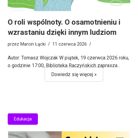
O roli wspólnoty. O osamotnieniu i
wzrastaniu dzięki innym ludziom
przez
Marcin Łącki
11 czerwca 2026
Autor: Tomasz Wojczak W piątek, 19 czerwca 2026 roku,
o godzinie 17:00, Biblioteka Raczyńskich zaprasza…
Dowiedz się więcej »
Edukacja