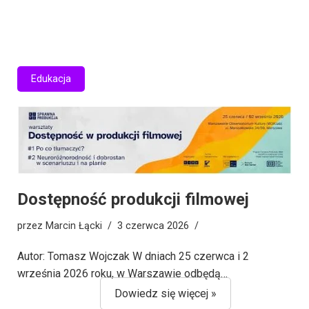
Edukacja
Dostępność produkcji filmowej
przez
Marcin Łącki
3 czerwca 2026
Autor: Tomasz Wojczak W dniach 25 czerwca i 2
września 2026 roku, w Warszawie odbędą…
Dowiedz się więcej »