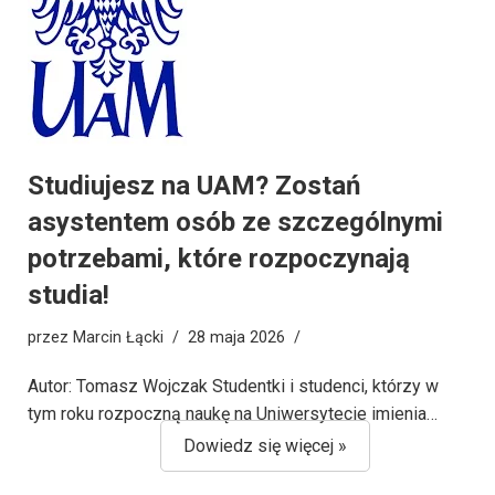
Studiujesz na UAM? Zostań
asystentem osób ze szczególnymi
potrzebami, które rozpoczynają
studia!
przez
Marcin Łącki
28 maja 2026
Autor: Tomasz Wojczak Studentki i studenci, którzy w
tym roku rozpoczną naukę na Uniwersytecie imienia…
Dowiedz się więcej »