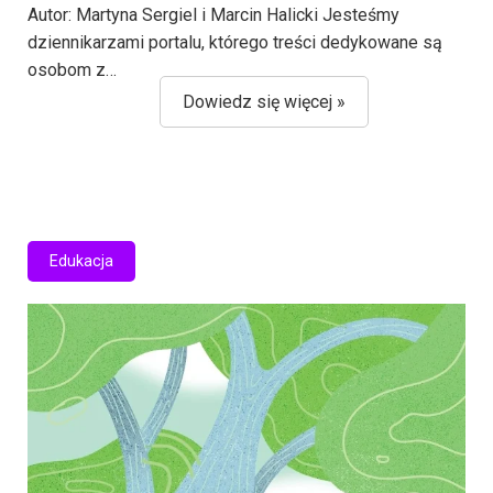
Autor: Martyna Sergiel i Marcin Halicki Jesteśmy
dziennikarzami portalu, którego treści dedykowane są
osobom z…
Dowiedz się więcej »
Edukacja