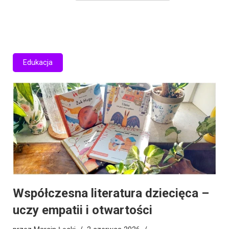
Edukacja
Współczesna literatura dziecięca –
uczy empatii i otwartości