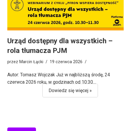
Urząd dostępny dla wszystkich –
rola tłumacza PJM
przez
Marcin Łącki
19 czerwca 2026
Autor: Tomasz Wojczak Już w najbliższą środę, 24
czerwca 2026 roku, w godzinach od 10:30…
Dowiedz się więcej »