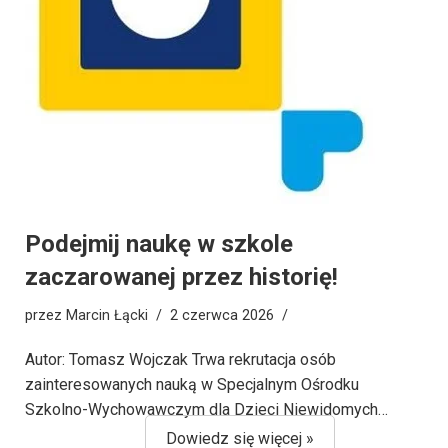
Podejmij naukę w szkole
zaczarowanej przez historię!
przez
Marcin Łącki
2 czerwca 2026
Autor: Tomasz Wojczak Trwa rekrutacja osób
zainteresowanych nauką w Specjalnym Ośrodku
Szkolno-Wychowawczym dla Dzieci Niewidomych…
Dowiedz się więcej »