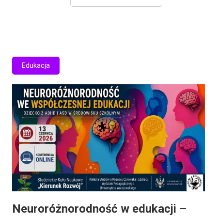
Edukacja
Neuroróżnorodność w edukacji –