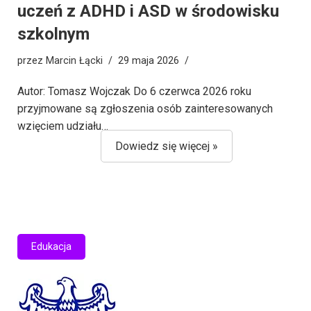
uczeń z ADHD i ASD w środowisku
szkolnym
przez
Marcin Łącki
29 maja 2026
Autor: Tomasz Wojczak Do 6 czerwca 2026 roku
przyjmowane są zgłoszenia osób zainteresowanych
wzięciem udziału…
Dowiedz się więcej »
Edukacja