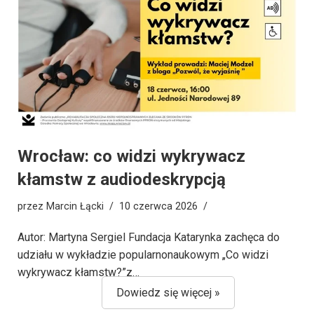
Wrocław: co widzi wykrywacz
kłamstw z audiodeskrypcją
przez
Marcin Łącki
10 czerwca 2026
Autor: Martyna Sergiel Fundacja Katarynka zachęca do
udziału w wykładzie popularnonaukowym „Co widzi
wykrywacz kłamstw?”z…
Dowiedz się więcej »