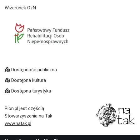
Wizerunek OzN
Dostępność publiczna
Dostępna kultura
Dostępna turystyka
Pion.pl jest częścią
Stowarzyszenia na Tak
www.natak.pl