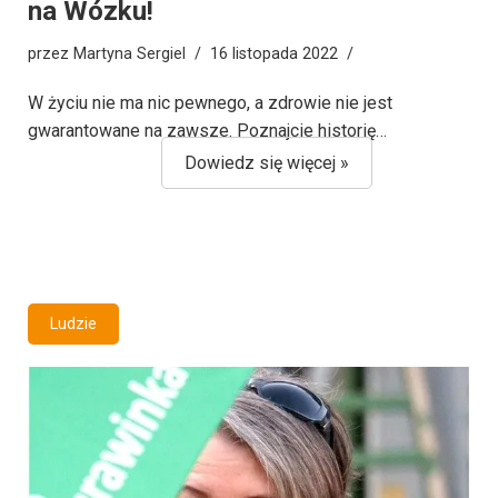
na Wózku!
przez
Martyna Sergiel
16 listopada 2022
W życiu nie ma nic pewnego, a zdrowie nie jest
gwarantowane na zawsze. Poznajcie historię…
Dowiedz się więcej »
Ludzie