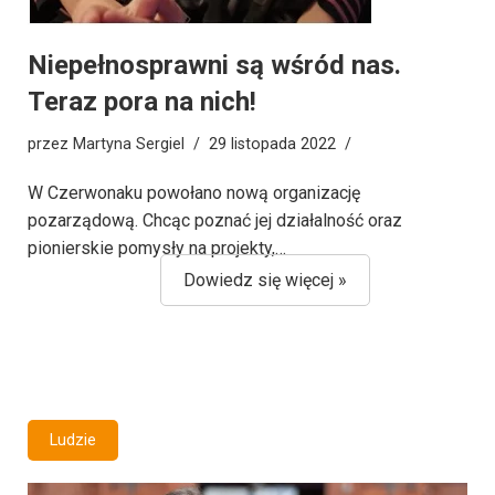
Niepełnosprawni są wśród nas.
Teraz pora na nich!
przez
Martyna Sergiel
29 listopada 2022
W Czerwonaku powołano nową organizację
pozarządową. Chcąc poznać jej działalność oraz
pionierskie pomysły na projekty,…
Dowiedz się więcej »
Ludzie