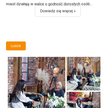
miast działają w walce o godność dorosłych osób…
Dowiedz się więcej »
Ludzie