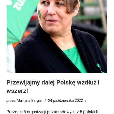
Przewijajmy dalej Polskę wzdłuż i
wszerz!
przez
Martyna Sergiel
24 października 2022
Prezeski 5 organizacji pozarządowych z 5 polskich