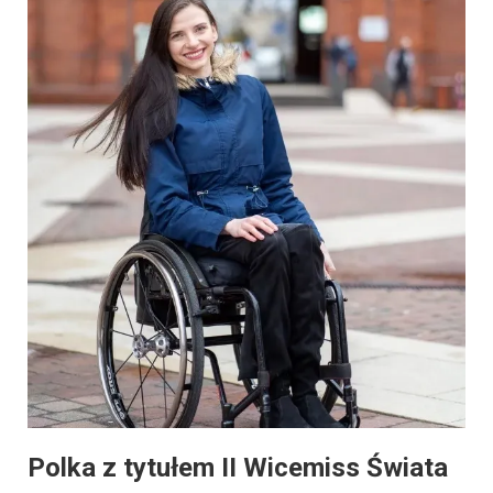
Polka z tytułem II Wicemiss Świata