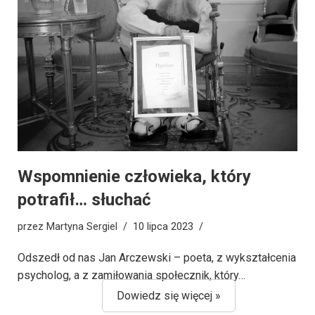
Wspomnienie człowieka, który
potrafił… słuchać
przez
Martyna Sergiel
10 lipca 2023
Odszedł od nas Jan Arczewski – poeta, z wykształcenia
psycholog, a z zamiłowania społecznik, który…
Dowiedz się więcej »