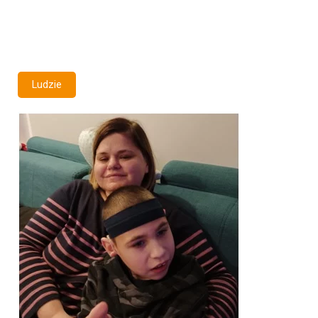
Ludzie