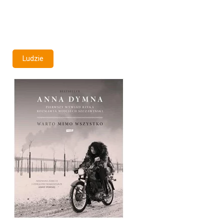
Ludzie